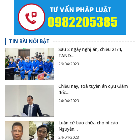
TIN BÀI NỔI BẬT
Sau 2 ngày nghị án, chiều 21/4,
TAND…
26/04/2023
Chiều nay, toà tuyên án cựu Giám
đốc…
24/04/2023
Luận cứ bào chữa cho bị cáo
Nguyễn…
24/04/2023