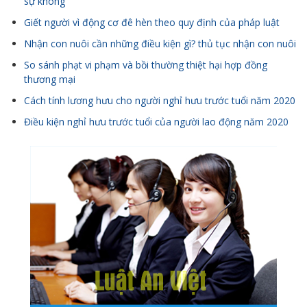
sự không
Giết người vì động cơ đê hèn theo quy định của pháp luật
Nhận con nuôi cần những điều kiện gì? thủ tục nhận con nuôi
So sánh phạt vi phạm và bồi thường thiệt hại hợp đồng
thương mại
Cách tính lương hưu cho người nghỉ hưu trước tuổi năm 2020
Điều kiện nghỉ hưu trước tuổi của người lao động năm 2020