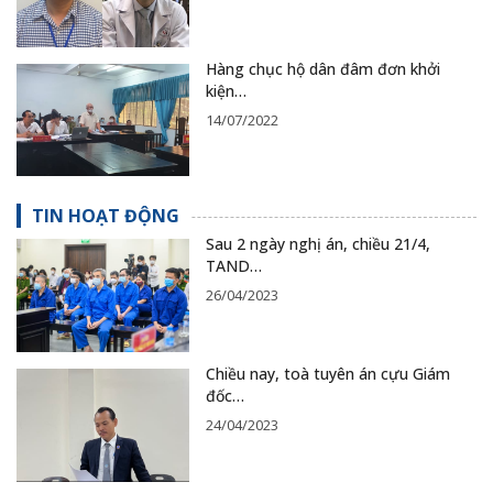
Hàng chục hộ dân đâm đơn khởi
kiện…
14/07/2022
TIN HOẠT ĐỘNG
Sau 2 ngày nghị án, chiều 21/4,
TAND…
26/04/2023
Chiều nay, toà tuyên án cựu Giám
đốc…
24/04/2023