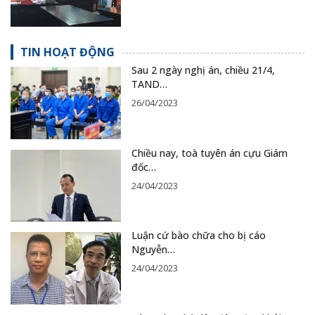
TIN HOẠT ĐỘNG
Sau 2 ngày nghị án, chiều 21/4,
TAND…
26/04/2023
Chiều nay, toà tuyên án cựu Giám
đốc…
24/04/2023
Luận cứ bào chữa cho bị cáo
Nguyễn…
24/04/2023