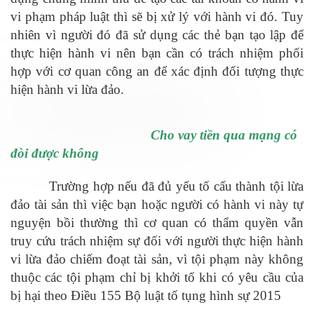
vi phạm pháp luật thì sẽ bị xử lý với hành vi đó. Tuy
nhiên vì người đó đã sử dụng các thẻ bạn tạo lập để
thực hiện hành vi nên bạn cần có trách nhiệm phối
hợp với cơ quan công an để xác định đối tượng thực
hiện hành vi lừa đảo.
Cho vay tiền qua mạng có
đòi được không
Trường hợp nếu đã đủ yếu tố cấu thành tội lừa
đảo tài sản thì việc bạn hoặc người có hành vi này tự
nguyện bồi thường thì cơ quan có thẩm quyền vẫn
truy cứu trách nhiệm sự đối với người thực hiện hành
vi lừa đảo chiếm đoạt tài sản, vì tội phạm này không
thuộc các tội phạm chỉ bị khởi tố khi có yêu cầu của
bị hại theo Điều 155 Bộ luật tố tụng hình sự 2015