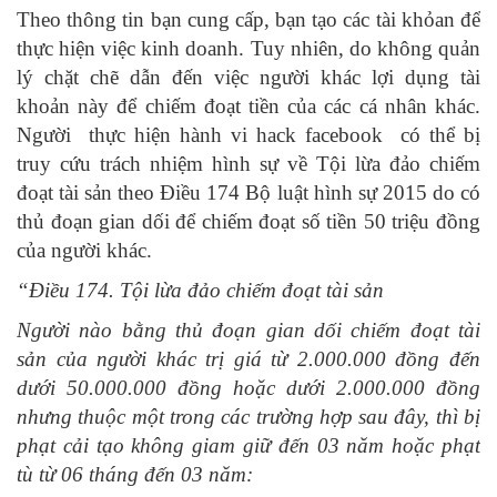
Theo thông tin bạn cung cấp, bạn tạo các tài khỏan để
thực hiện việc kinh doanh. Tuy nhiên, do không quản
lý chặt chẽ dẫn đến việc người khác lợi dụng tài
khoản này để chiếm đoạt tiền của các cá nhân khác.
Người thực hiện hành vi hack facebook có thể bị
truy cứu trách nhiệm hình sự về Tội lừa đảo chiếm
đoạt tài sản theo Điều 174 Bộ luật hình sự 2015 do có
thủ đoạn gian dối để chiếm đoạt số tiền 50 triệu đồng
của người khác.
“Điều 174. Tội lừa đảo chiếm đoạt tài sản
Người nào bằng thủ đoạn gian dối chiếm đoạt tài
sản của người khác trị giá từ 2.000.000 đồng đến
dưới 50.000.000 đồng hoặc dưới 2.000.000 đồng
nhưng thuộc một trong các trường hợp sau đây, thì bị
phạt cải tạo không giam giữ đến 03 năm hoặc phạt
tù từ 06 tháng đến 03 năm: