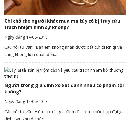
Chỉ chỗ cho người khác mua ma túy có bị truy cứu
trách nhiệm hình sự không?
Ngày đăng 14/05/2018
Câu hỏi tư vấn: Bạn em không nhận được bất cứ lợi ích gì và
cũng không liên quan đến…
Người trong gia đình xô xát đánh nhau có phạm tội
không?
Ngày đăng 14/05/2018
Câu hỏi tư vấn: Hôm trước, gia đình tôi có tổ chức họp đại gia
đình. Sau khi tổ chức…