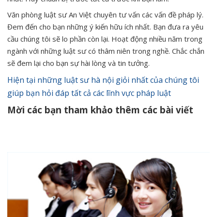
Văn phòng luật sư An Việt chuyên tư vấn các vấn đề pháp lý.
Đem đến cho bạn những ý kiến hữu ích nhất. Bạn đưa ra yêu
cầu chúng tôi sẽ lo phần còn lại. Hoạt động nhiều năm trong
ngành với những luật sư có thâm niên trong nghề. Chắc chắn
sẽ đem lại cho bạn sự hài lòng và tin tưởng.
Hiện tại những luật sư hà nội giỏi nhất của chúng tôi
giúp bạn hỏi đáp tất cả các lĩnh vực pháp luật
Mời các bạn tham khảo thêm các bài viết