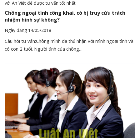
Chồng ngoại tình công khai, có bị truy cứu trách
nhiệm hình sự không?
Ngày đăng 14/05/2018
Câu hỏi tư vấn:Chồng mình đã thú nhận với mình ngoại tình và
có con 2 tuổi. Người tình của chồng…