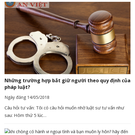
Những trường hợp bắt giữ người theo quy định của
pháp luật?
Ngày đăng 14/05/2018
Câu hỏi tư vấn: Tôi có câu hỏi muốn nhờ luật sư tư vấn như
sau: Hôm thứ 5 lúc…