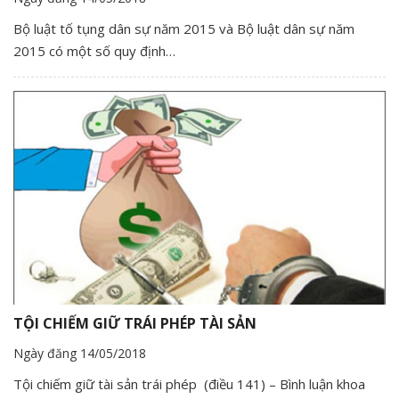
Bộ luật tố tụng dân sự năm 2015 và Bộ luật dân sự năm
2015 có một số quy định…
TỘI CHIẾM GIỮ TRÁI PHÉP TÀI SẢN
Ngày đăng 14/05/2018
Tội chiếm giữ tài sản trái phép (điều 141) – Bình luận khoa