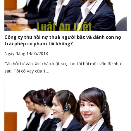
Công ty thu hồi nợ thuê người bắt và đánh con nợ
trái phép có phạm tội không?
Ngày đăng 14/05/2018
Câu hỏi tư vấn: Xin chào luật sư, cho tôi hỏi một vấn đề như
sau: Tôi có vay của 1…