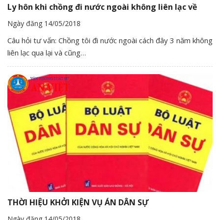
Ly hôn khi chồng đi nước ngoài không liên lạc về
Ngày đăng 14/05/2018
Câu hỏi tư vấn: Chồng tôi đi nước ngoài cách đây 3 năm không
liên lạc qua lại và cũng…
THỜI HIỆU KHỞI KIỆN VỤ ÁN DÂN SỰ
Ngày đăng 14/05/2018