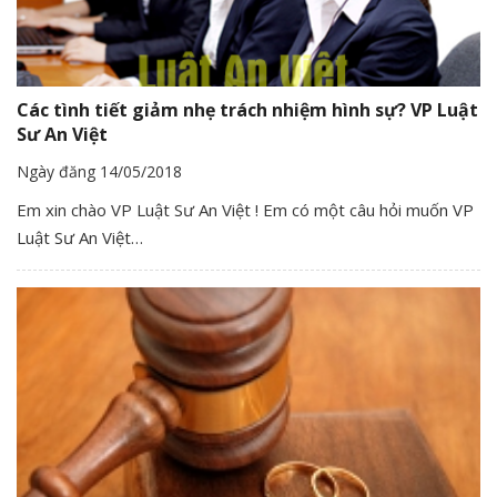
Các tình tiết giảm nhẹ trách nhiệm hình sự? VP Luật
Sư An Việt
Ngày đăng 14/05/2018
Em xin chào VP Luật Sư An Việt ! Em có một câu hỏi muốn VP
Luật Sư An Việt…