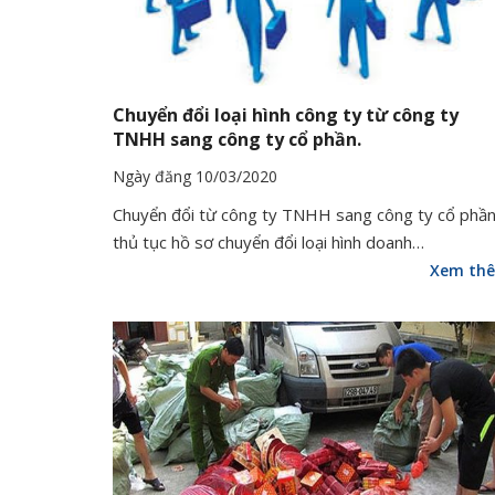
Chuyển đổi loại hình công ty từ công ty
TNHH sang công ty cổ phần.
Ngày đăng 10/03/2020
Chuyển đổi từ công ty TNHH sang công ty cổ phần
thủ tục hồ sơ chuyển đổi loại hình doanh…
Xem th