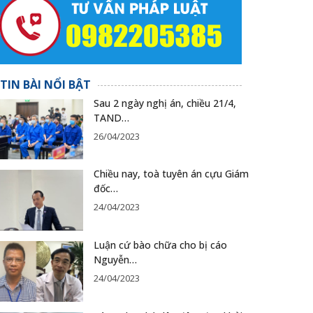
TIN BÀI NỔI BẬT
Sau 2 ngày nghị án, chiều 21/4,
TAND…
26/04/2023
Chiều nay, toà tuyên án cựu Giám
đốc…
24/04/2023
Luận cứ bào chữa cho bị cáo
Nguyễn…
24/04/2023