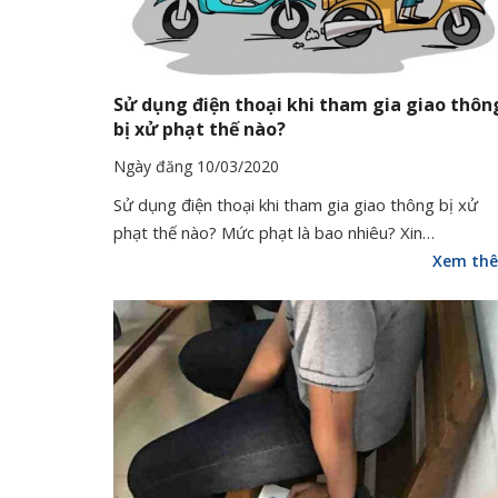
Sử dụng điện thoại khi tham gia giao thôn
bị xử phạt thế nào?
Ngày đăng 10/03/2020
Sử dụng điện thoại khi tham gia giao thông bị xử
phạt thế nào? Mức phạt là bao nhiêu? Xin…
Xem th