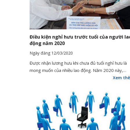
Điều kiện nghỉ hưu trước tuổi của người la
động năm 2020
Ngày đăng 12/03/2020
Được nhận lương hưu khi chưa đủ tuổi nghỉ hưu là
mong muốn của nhiều lao động. Năm 2020 này,…
Xem th