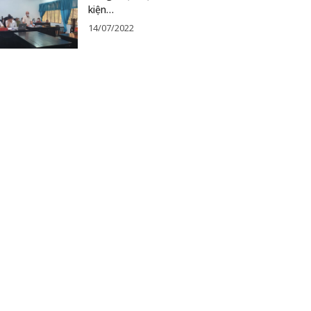
kiện…
14/07/2022