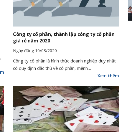
Công ty cổ phần, thành lập công ty cổ phần
giá rẻ năm 2020
Ngày đăng 10/03/2020
,
Công ty cổ phần là hình thức doanh nghiệp duy nhất
có quy định đặc thù về cổ phần, mệnh…
êm
Xem thêm