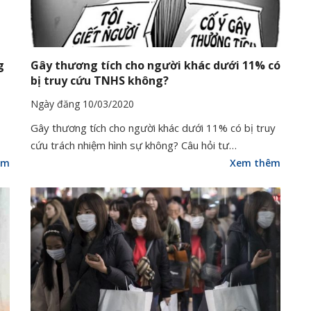
g
Gây thương tích cho người khác dưới 11% có
bị truy cứu TNHS không?
Ngày đăng 10/03/2020
Gây thương tích cho người khác dưới 11% có bị truy
cứu trách nhiệm hình sự không? Câu hỏi tư…
êm
Xem thêm