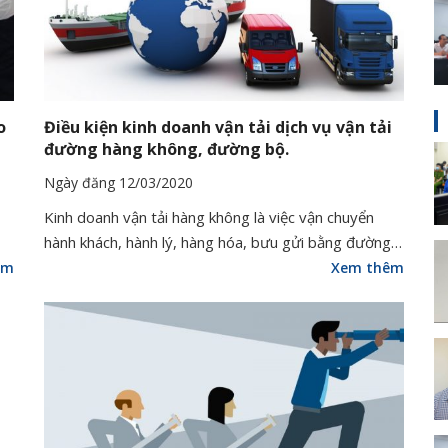
o
Điều kiện kinh doanh vận tải dịch vụ vận tải
đường hàng không, đường bộ.
Ngày đăng 12/03/2020
Kinh doanh vận tải hàng không là việc vận chuyển
hành khách, hành lý, hàng hóa, bưu gửi bằng đường…
êm
Xem thêm