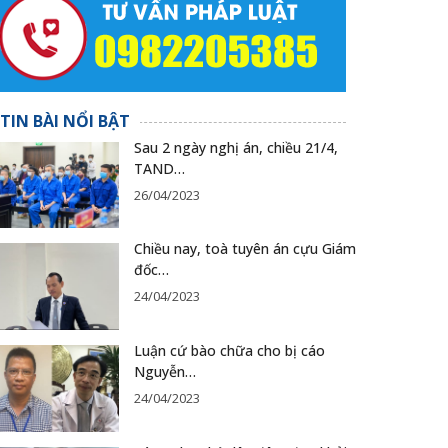
TIN BÀI NỔI BẬT
Sau 2 ngày nghị án, chiều 21/4,
TAND…
26/04/2023
Chiều nay, toà tuyên án cựu Giám
đốc…
24/04/2023
Luận cứ bào chữa cho bị cáo
Nguyễn…
24/04/2023