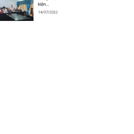
kiện…
14/07/2022