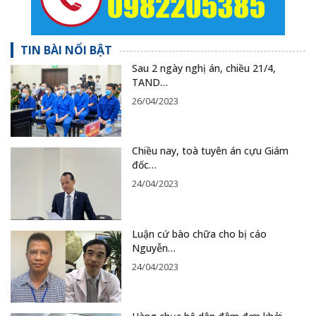
TIN BÀI NỔI BẬT
Sau 2 ngày nghị án, chiều 21/4,
TAND…
26/04/2023
Chiều nay, toà tuyên án cựu Giám
đốc…
24/04/2023
Luận cứ bào chữa cho bị cáo
Nguyễn…
24/04/2023