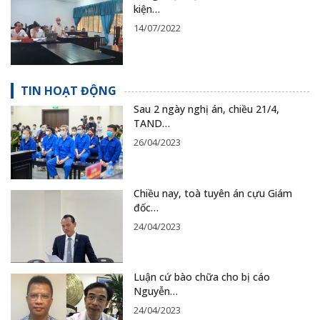
kiện…
14/07/2022
TIN HOẠT ĐỘNG
Sau 2 ngày nghị án, chiều 21/4,
TAND…
26/04/2023
Chiều nay, toà tuyên án cựu Giám
đốc…
24/04/2023
Luận cứ bào chữa cho bị cáo
Nguyễn…
24/04/2023