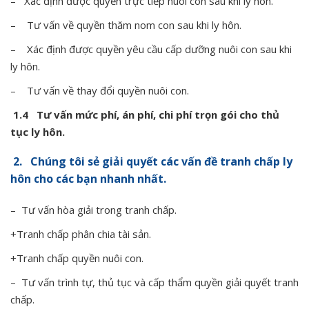
– Xác định được quyền trực tiếp nuôi con sau khi ly hôn.
– Tư vấn về quyền thăm nom con sau khi ly hôn.
– Xác định được quyền yêu cầu cấp dưỡng nuôi con sau khi
ly hôn.
– Tư vấn về thay đổi quyền nuôi con.
1.4 Tư vấn mức phí, án phí, chi phí trọn gói cho thủ
tục ly hôn.
2. Chúng tôi sẻ giải quyết các vấn đề tranh chấp ly
hôn cho các bạn nhanh nhất.
– Tư vấn hòa giải trong tranh chấp.
+Tranh chấp phân chia tài sản.
+Tranh chấp quyền nuôi con.
– Tư vấn trình tự, thủ tục và cấp thẩm quyền giải quyết tranh
chấp.