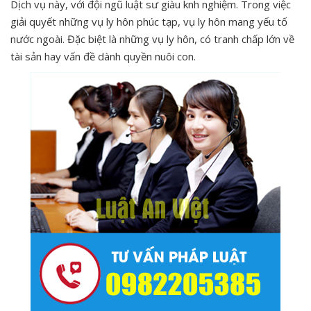
Dịch vụ này, với đội ngũ luật sư giàu knh nghiệm. Trong việc
giải quyết những vụ ly hôn phúc tạp, vụ ly hôn mang yếu tố
nước ngoài. Đặc biệt là những vụ ly hôn, có tranh chấp lớn về
tài sản hay vấn đề dành quyền nuôi con.