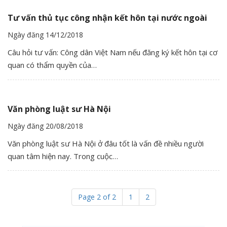
Tư vấn thủ tục công nhận kết hôn tại nước ngoài
Ngày đăng 14/12/2018
Câu hỏi tư vấn: Công dân Việt Nam nếu đăng ký kết hôn tại cơ
quan có thẩm quyền của…
Văn phòng luật sư Hà Nội
Ngày đăng 20/08/2018
Văn phòng luật sư Hà Nội ở đâu tốt là vấn đề nhiều người
quan tâm hiện nay. Trong cuộc…
Page 2 of 2
1
2