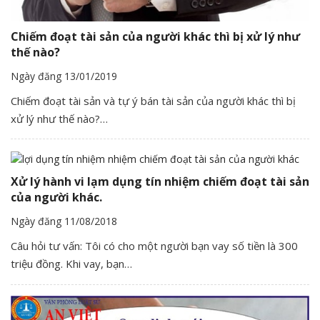
Chiếm đoạt tài sản của người khác thì bị xử lý như
thế nào?
Ngày đăng 13/01/2019
Chiếm đoạt tài sản và tự ý bán tài sản của người khác thì bị
xử lý như thế nào?…
Xử lý hành vi lạm dụng tín nhiệm chiếm đoạt tài sản
của người khác.
Ngày đăng 11/08/2018
Câu hỏi tư vấn: Tôi có cho một người bạn vay số tiền là 300
triệu đồng. Khi vay, bạn…