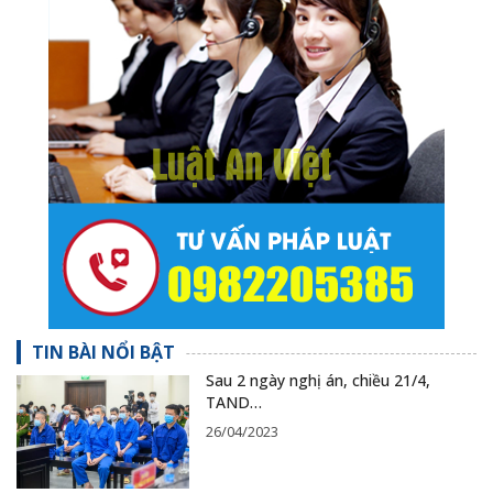
TIN BÀI NỔI BẬT
Sau 2 ngày nghị án, chiều 21/4,
TAND…
26/04/2023