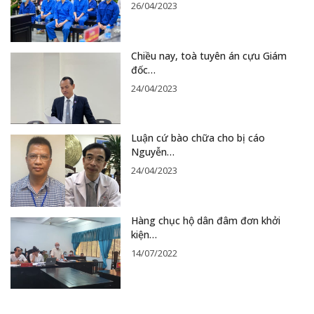
26/04/2023
Chiều nay, toà tuyên án cựu Giám
đốc…
24/04/2023
Luận cứ bào chữa cho bị cáo
Nguyễn…
24/04/2023
Hàng chục hộ dân đâm đơn khởi
kiện…
14/07/2022