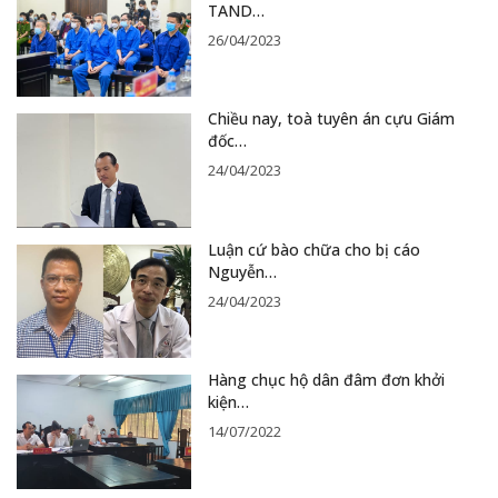
TAND…
26/04/2023
Chiều nay, toà tuyên án cựu Giám
đốc…
24/04/2023
Luận cứ bào chữa cho bị cáo
Nguyễn…
24/04/2023
Hàng chục hộ dân đâm đơn khởi
kiện…
14/07/2022