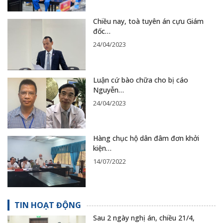
Chiều nay, toà tuyên án cựu Giám
đốc…
24/04/2023
Luận cứ bào chữa cho bị cáo
Nguyễn…
24/04/2023
Hàng chục hộ dân đâm đơn khởi
kiện…
14/07/2022
TIN HOẠT ĐỘNG
Sau 2 ngày nghị án, chiều 21/4,