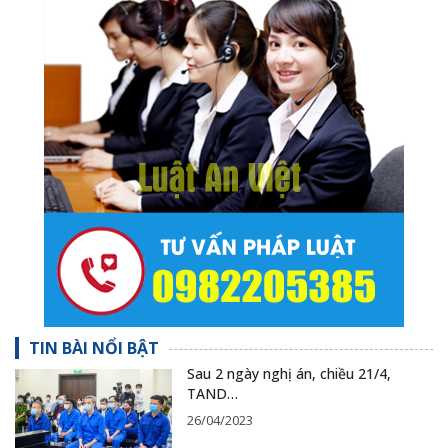
TIN BÀI NỔI BẬT
Sau 2 ngày nghị án, chiều 21/4,
TAND…
26/04/2023