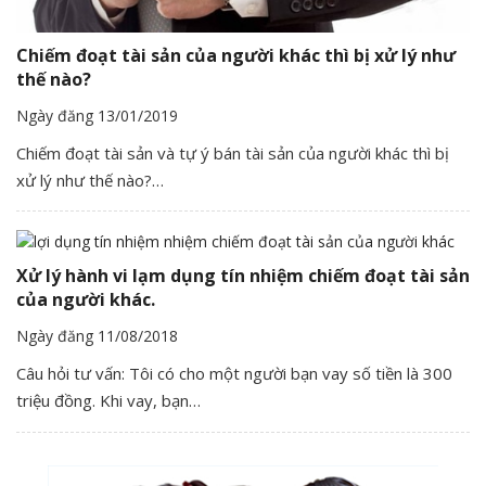
Chiếm đoạt tài sản của người khác thì bị xử lý như
thế nào?
Ngày đăng 13/01/2019
Chiếm đoạt tài sản và tự ý bán tài sản của người khác thì bị
xử lý như thế nào?…
Xử lý hành vi lạm dụng tín nhiệm chiếm đoạt tài sản
của người khác.
Ngày đăng 11/08/2018
Câu hỏi tư vấn: Tôi có cho một người bạn vay số tiền là 300
triệu đồng. Khi vay, bạn…