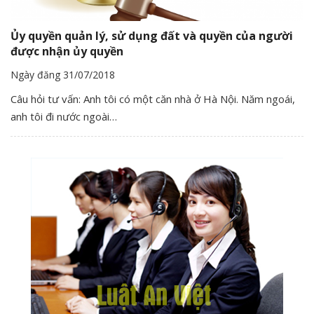
Ủy quyền quản lý, sử dụng đất và quyền của người
được nhận ủy quyền
Ngày đăng 31/07/2018
Câu hỏi tư vấn: Anh tôi có một căn nhà ở Hà Nội. Năm ngoái,
anh tôi đi nước ngoài…