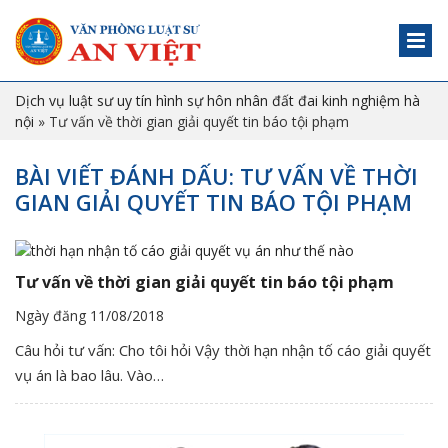
Dịch vụ luật sư uy tín hình sự hôn nhân đất đai kinh nghiệm hà
nội
»
Tư vấn về thời gian giải quyết tin báo tội phạm
BÀI VIẾT ĐÁNH DẤU: TƯ VẤN VỀ THỜI
GIAN GIẢI QUYẾT TIN BÁO TỘI PHẠM
Tư vấn về thời gian giải quyết tin báo tội phạm
Ngày đăng 11/08/2018
Câu hỏi tư vấn: Cho tôi hỏi Vậy thời hạn nhận tố cáo giải quyết
vụ án là bao lâu. Vào…