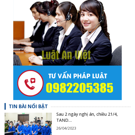
TIN BÀI NỔI BẬT
Sau 2 ngày nghị án, chiều 21/4,
TAND…
26/04/2023