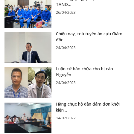
TAND…
26/04/2023
Chiều nay, toà tuyên án cựu Giám
đốc…
24/04/2023
Luận cứ bào chữa cho bị cáo
Nguyễn…
24/04/2023
Hàng chục hộ dân đâm đơn khởi
kiện…
14/07/2022