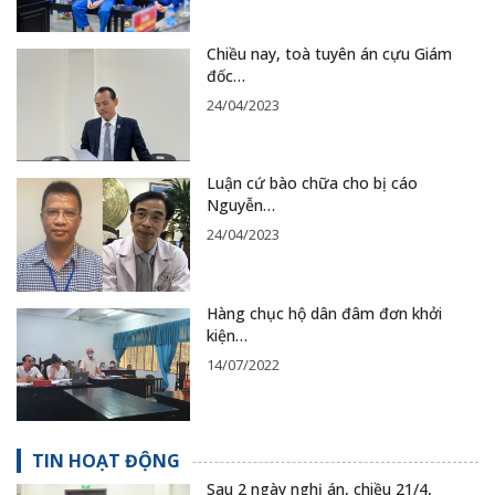
Chiều nay, toà tuyên án cựu Giám
đốc…
24/04/2023
Luận cứ bào chữa cho bị cáo
Nguyễn…
24/04/2023
Hàng chục hộ dân đâm đơn khởi
kiện…
14/07/2022
TIN HOẠT ĐỘNG
Sau 2 ngày nghị án, chiều 21/4,