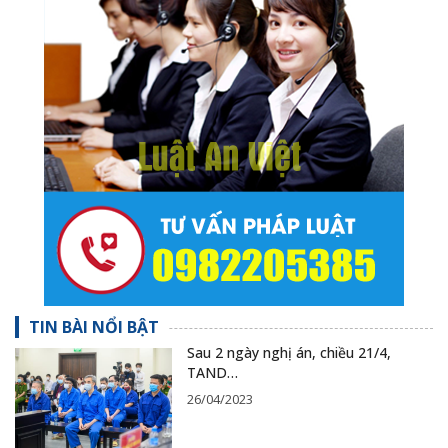
TIN BÀI NỔI BẬT
Sau 2 ngày nghị án, chiều 21/4,
TAND…
26/04/2023