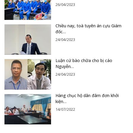
26/04/2023
Chiều nay, toà tuyên án cựu Giám
đốc…
24/04/2023
Luận cứ bào chữa cho bị cáo
Nguyễn…
24/04/2023
Hàng chục hộ dân đâm đơn khởi
kiện…
14/07/2022