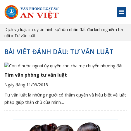
Dịch vụ luật sư uy tín hình sự hôn nhân đất đai kinh nghiệm hà
nội
»
Tư vấn luật
BÀI VIẾT ĐÁNH DẤU: TƯ VẤN LUẬT
Tìm văn phòng tư vấn luật
Ngày đăng 11/09/2018
Tư vấn luật là những người có thẩm quyền và hiểu biết về luật
pháp giúp thân chủ của mình…