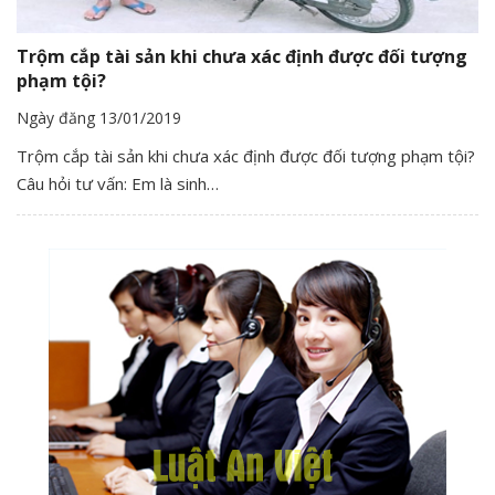
Trộm cắp tài sản khi chưa xác định được đối tượng
phạm tội?
Ngày đăng 13/01/2019
Trộm cắp tài sản khi chưa xác định được đối tượng phạm tội?
Câu hỏi tư vấn: Em là sinh…