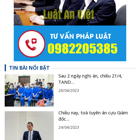
TIN BÀI NỔI BẬT
Sau 2 ngày nghị án, chiều 21/4,
TAND…
26/04/2023
Chiều nay, toà tuyên án cựu Giám
đốc…
24/04/2023