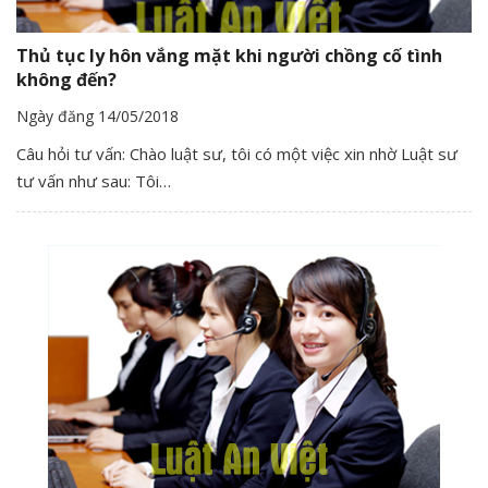
Thủ tục ly hôn vắng mặt khi người chồng cố tình
không đến?
Ngày đăng 14/05/2018
Câu hỏi tư vấn: Chào luật sư, tôi có một việc xin nhờ Luật sư
tư vấn như sau: Tôi…