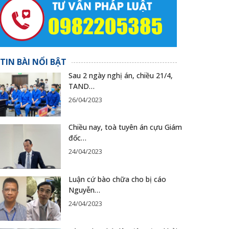
TIN BÀI NỔI BẬT
Sau 2 ngày nghị án, chiều 21/4,
TAND…
26/04/2023
Chiều nay, toà tuyên án cựu Giám
đốc…
24/04/2023
Luận cứ bào chữa cho bị cáo
Nguyễn…
24/04/2023