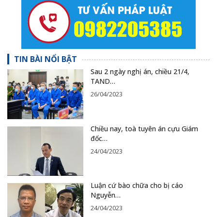
TIN BÀI NỔI BẬT
Sau 2 ngày nghị án, chiều 21/4,
TAND…
26/04/2023
Chiều nay, toà tuyên án cựu Giám
đốc…
24/04/2023
Luận cứ bào chữa cho bị cáo
Nguyễn…
24/04/2023