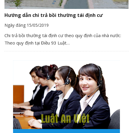
Hướng dẫn chi trả bồi thường tái định cư
Ngày đăng 15/05/2019
Chi trả bồi thường tái định cư theo quy định của nhà nước:
Theo quy định tại Điều 93 Luật…