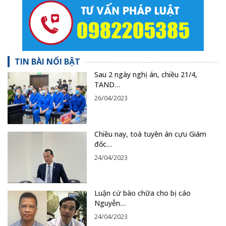
TIN BÀI NỔI BẬT
Sau 2 ngày nghị án, chiều 21/4,
TAND…
26/04/2023
Chiều nay, toà tuyên án cựu Giám
đốc…
24/04/2023
Luận cứ bào chữa cho bị cáo
Nguyễn…
24/04/2023