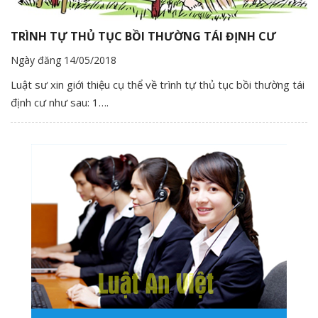
TRÌNH TỰ THỦ TỤC BỒI THƯỜNG TÁI ĐỊNH CƯ
Ngày đăng 14/05/2018
Luật sư xin giới thiệu cụ thể về trình tự thủ tục bồi thường tái
định cư như sau: 1….