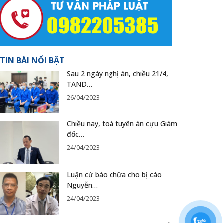
TIN BÀI NỔI BẬT
Sau 2 ngày nghị án, chiều 21/4,
TAND…
26/04/2023
Chiều nay, toà tuyên án cựu Giám
đốc…
24/04/2023
Luận cứ bào chữa cho bị cáo
Nguyễn…
24/04/2023