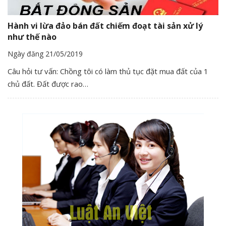
Hành vi lừa đảo bán đất chiếm đoạt tài sản xử lý
như thế nào
Ngày đăng 21/05/2019
Câu hỏi tư vấn: Chồng tôi có làm thủ tục đặt mua đất của 1
chủ đất. Đất được rao…