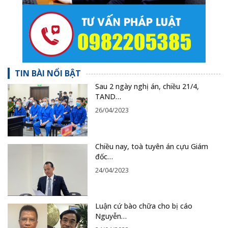
TIN BÀI NỔI BẬT
Sau 2 ngày nghị án, chiều 21/4,
TAND…
26/04/2023
Chiều nay, toà tuyên án cựu Giám
đốc…
24/04/2023
Luận cứ bào chữa cho bị cáo
Nguyễn…