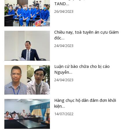
TAND…
26/04/2023
Chiều nay, toà tuyên án cựu Giám
đốc…
24/04/2023
Luận cứ bào chữa cho bị cáo
Nguyễn…
24/04/2023
Hàng chục hộ dân đâm đơn khởi
kiện…
14/07/2022