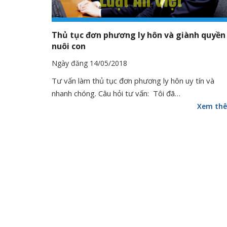
Thủ tục đơn phương ly hôn và giành quyền
nuôi con
Ngày đăng 14/05/2018
Tư vấn làm thủ tục đơn phương ly hôn uy tín và
nhanh chóng. Câu hỏi tư vấn: Tôi đã…
Xem th