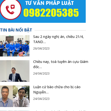
TIN BÀI NỔI BẬT
Sau 2 ngày nghị án, chiều 21/4,
TAND…
26/04/2023
Chiều nay, toà tuyên án cựu Giám
đốc…
24/04/2023
Luận cứ bào chữa cho bị cáo
Nguyễn…
24/04/2023