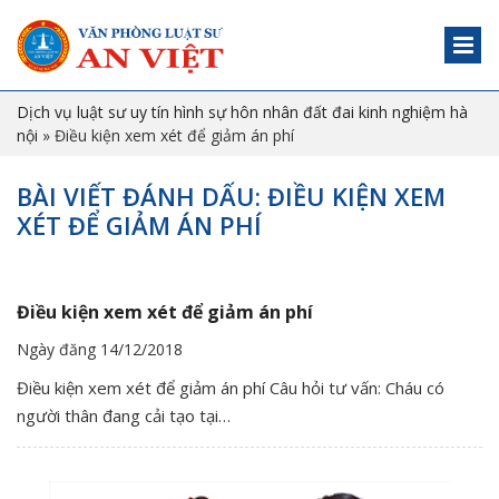
Dịch vụ luật sư uy tín hình sự hôn nhân đất đai kinh nghiệm hà
nội
»
Điều kiện xem xét để giảm án phí
BÀI VIẾT ĐÁNH DẤU: ĐIỀU KIỆN XEM
XÉT ĐỂ GIẢM ÁN PHÍ
Điều kiện xem xét để giảm án phí
Ngày đăng 14/12/2018
Điều kiện xem xét để giảm án phí Câu hỏi tư vấn: Cháu có
người thân đang cải tạo tại…