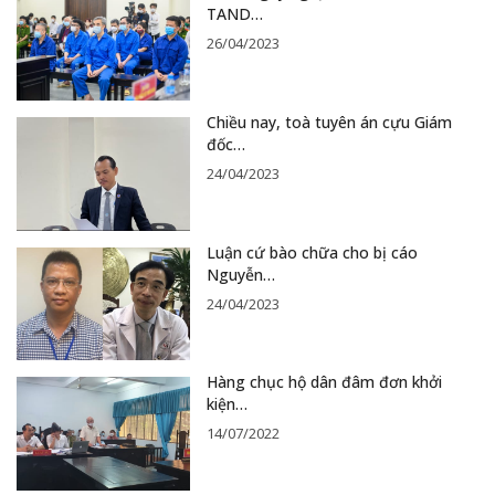
TAND…
26/04/2023
Chiều nay, toà tuyên án cựu Giám
đốc…
24/04/2023
Luận cứ bào chữa cho bị cáo
Nguyễn…
24/04/2023
Hàng chục hộ dân đâm đơn khởi
kiện…
14/07/2022