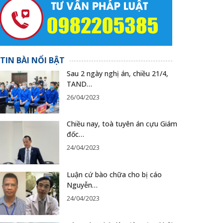
TIN BÀI NỔI BẬT
Sau 2 ngày nghị án, chiều 21/4,
TAND…
26/04/2023
Chiều nay, toà tuyên án cựu Giám
đốc…
24/04/2023
Luận cứ bào chữa cho bị cáo
Nguyễn…
24/04/2023