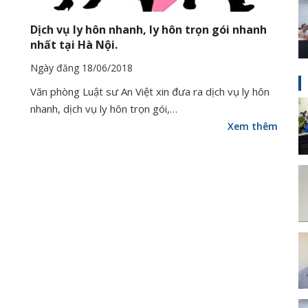
Dịch vụ ly hôn nhanh, ly hôn trọn gói nhanh
nhất tại Hà Nội.
Ngày đăng 18/06/2018
Văn phòng Luật sư An Việt xin đưa ra dịch vụ ly hôn
nhanh, dịch vụ ly hôn trọn gói,…
Xem thêm