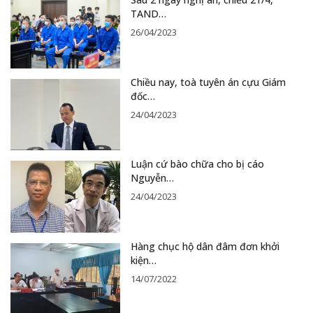
TAND…
26/04/2023
Chiều nay, toà tuyên án cựu Giám
đốc…
24/04/2023
Luận cứ bào chữa cho bị cáo
Nguyễn…
24/04/2023
Hàng chục hộ dân đâm đơn khởi
kiện…
14/07/2022