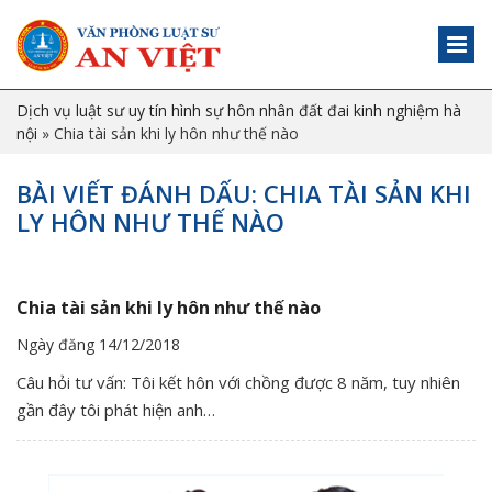
Dịch vụ luật sư uy tín hình sự hôn nhân đất đai kinh nghiệm hà
nội
»
Chia tài sản khi ly hôn như thế nào
BÀI VIẾT ĐÁNH DẤU: CHIA TÀI SẢN KHI
LY HÔN NHƯ THẾ NÀO
Chia tài sản khi ly hôn như thế nào
Ngày đăng 14/12/2018
Câu hỏi tư vấn: Tôi kết hôn với chồng được 8 năm, tuy nhiên
gần đây tôi phát hiện anh…