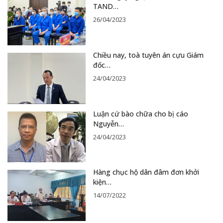
TAND…
26/04/2023
Chiều nay, toà tuyên án cựu Giám
đốc…
24/04/2023
Luận cứ bào chữa cho bị cáo
Nguyễn…
24/04/2023
Hàng chục hộ dân đâm đơn khởi
kiện…
14/07/2022