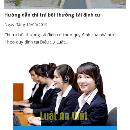
Hướng dẫn chi trả bồi thường tái định cư
Ngày đăng 15/05/2019
Chi trả bồi thường tái định cư theo quy định của nhà nước:
Theo quy định tại Điều 93 Luật…