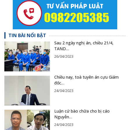
TIN BÀI NỔI BẬT
Sau 2 ngày nghị án, chiều 21/4,
TAND…
26/04/2023
Chiều nay, toà tuyên án cựu Giám
đốc…
24/04/2023
Luận cứ bào chữa cho bị cáo
Nguyễn…
24/04/2023