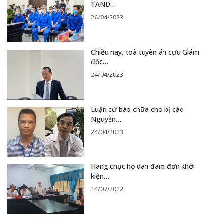
TAND…
26/04/2023
Chiều nay, toà tuyên án cựu Giám
đốc…
24/04/2023
Luận cứ bào chữa cho bị cáo
Nguyễn…
24/04/2023
Hàng chục hộ dân đâm đơn khởi
kiện…
14/07/2022