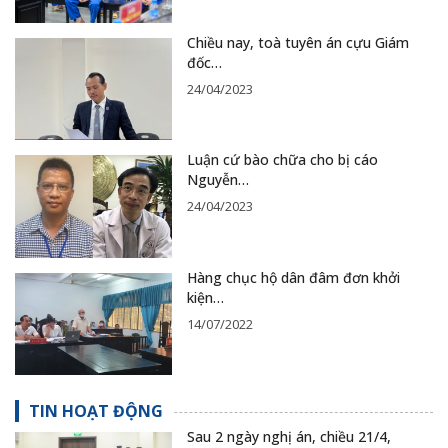
Chiều nay, toà tuyên án cựu Giám
đốc…
24/04/2023
Luận cứ bào chữa cho bị cáo
Nguyễn…
24/04/2023
Hàng chục hộ dân đâm đơn khởi
kiện…
14/07/2022
TIN HOẠT ĐỘNG
Sau 2 ngày nghị án, chiều 21/4,