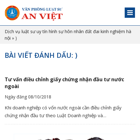
Dịch vụ luật sư uy tín hình sự hôn nhân đất đai kinh nghiệm hà
nội
»
)
BÀI VIẾT ĐÁNH DẤU: )
Tư vấn điều chỉnh giấy chứng nhận đầu tư nước
ngoài
Ngày đăng 08/10/2018
Khi doanh nghiệp có vốn nước ngoài cần điều chỉnh giấy
chứng nhận đầu tư theo Luật Doanh nghiệp và…