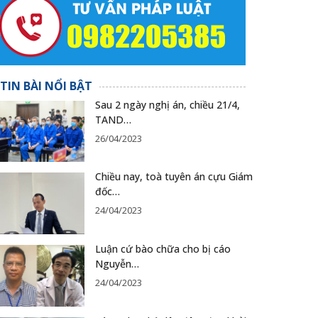
TIN BÀI NỔI BẬT
Sau 2 ngày nghị án, chiều 21/4,
TAND…
26/04/2023
Chiều nay, toà tuyên án cựu Giám
đốc…
24/04/2023
Luận cứ bào chữa cho bị cáo
Nguyễn…
24/04/2023