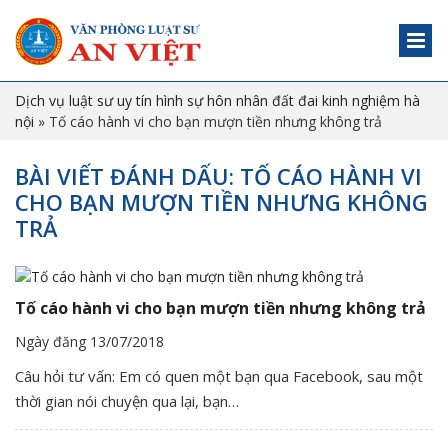
Dịch vụ luật sư uy tín hình sự hôn nhân đất đai kinh nghiệm hà
nội
»
Tố cáo hành vi cho bạn mượn tiền nhưng không trả
BÀI VIẾT ĐÁNH DẤU: TỐ CÁO HÀNH VI
CHO BẠN MƯỢN TIỀN NHƯNG KHÔNG
TRẢ
Tố cáo hành vi cho bạn mượn tiền nhưng không trả
Ngày đăng 13/07/2018
Câu hỏi tư vấn: Em có quen một bạn qua Facebook, sau một
thời gian nói chuyện qua lại, bạn…