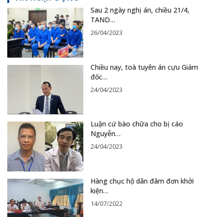
Sau 2 ngày nghị án, chiều 21/4,
TAND…
26/04/2023
Chiều nay, toà tuyên án cựu Giám
đốc…
24/04/2023
Luận cứ bào chữa cho bị cáo
Nguyễn…
24/04/2023
Hàng chục hộ dân đâm đơn khởi
kiện…
14/07/2022