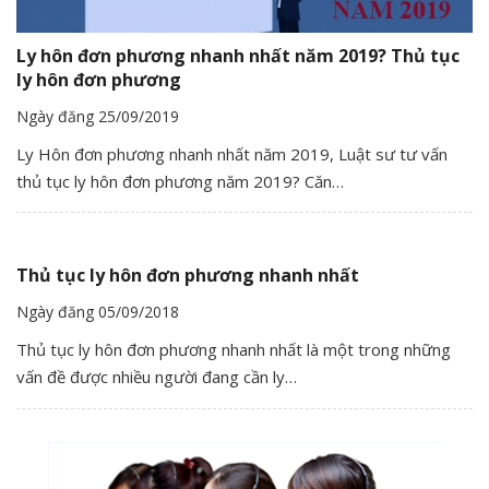
Ly hôn đơn phương nhanh nhất năm 2019? Thủ tục
ly hôn đơn phương
Ngày đăng 25/09/2019
Ly Hôn đơn phương nhanh nhất năm 2019, Luật sư tư vấn
thủ tục ly hôn đơn phương năm 2019? Căn…
Thủ tục ly hôn đơn phương nhanh nhất
Ngày đăng 05/09/2018
Thủ tục ly hôn đơn phương nhanh nhất là một trong những
vấn đề được nhiều người đang cần ly…