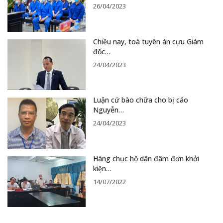
26/04/2023
Chiều nay, toà tuyên án cựu Giám
đốc…
24/04/2023
Luận cứ bào chữa cho bị cáo
Nguyễn…
24/04/2023
Hàng chục hộ dân đâm đơn khởi
kiện…
14/07/2022