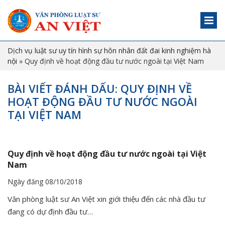
Dịch vụ luật sư uy tín hình sự hôn nhân đất đai kinh nghiệm hà
nội
»
Quy định về hoạt động đầu tư nước ngoài tại Việt Nam
BÀI VIẾT ĐÁNH DẤU: QUY ĐỊNH VỀ
HOẠT ĐỘNG ĐẦU TƯ NƯỚC NGOÀI
TẠI VIỆT NAM
Quy định về hoạt động đầu tư nước ngoài tại Việt
Nam
Ngày đăng 08/10/2018
Văn phòng luật sư An Việt xin giới thiệu đến các nhà đầu tư
đang có dự định đầu tư…