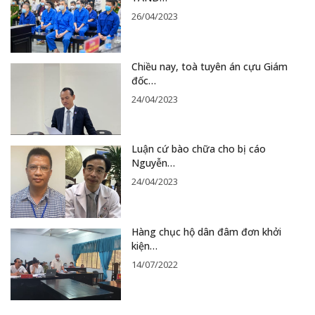
26/04/2023
Chiều nay, toà tuyên án cựu Giám
đốc…
24/04/2023
Luận cứ bào chữa cho bị cáo
Nguyễn…
24/04/2023
Hàng chục hộ dân đâm đơn khởi
kiện…
14/07/2022