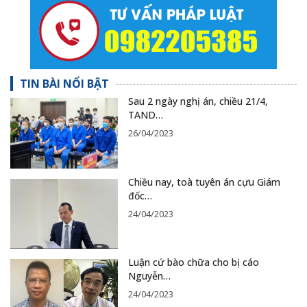
TIN BÀI NỔI BẬT
Sau 2 ngày nghị án, chiều 21/4,
TAND…
26/04/2023
Chiều nay, toà tuyên án cựu Giám
đốc…
24/04/2023
Luận cứ bào chữa cho bị cáo
Nguyễn…
24/04/2023