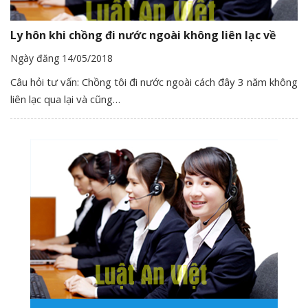
Ly hôn khi chồng đi nước ngoài không liên lạc về
Ngày đăng 14/05/2018
Câu hỏi tư vấn: Chồng tôi đi nước ngoài cách đây 3 năm không
liên lạc qua lại và cũng…