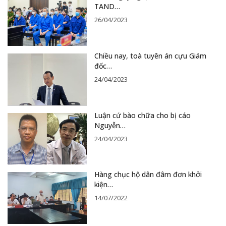
TAND…
26/04/2023
Chiều nay, toà tuyên án cựu Giám
đốc…
24/04/2023
Luận cứ bào chữa cho bị cáo
Nguyễn…
24/04/2023
Hàng chục hộ dân đâm đơn khởi
kiện…
14/07/2022