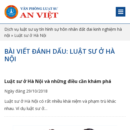
Dịch vụ luật sư uy tín hình sự hôn nhân đất đai kinh nghiệm hà
nội
»
Luật sư ở Hà Nội
BÀI VIẾT ĐÁNH DẤU: LUẬT SƯ Ở HÀ
NỘI
Luật sư ở Hà Nội và những điều cần khám phá
Ngày đăng 29/10/2018
Luật sư ở Hà Nội có rất nhiều khái niệm và phạm trù khác
nhau. Ví dụ luật sư ở…