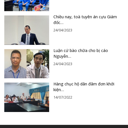
Chiều nay, toà tuyên án cựu Giám
đốc…
24/04/2023
Luận cứ bào chữa cho bị cáo
Nguyễn…
24/04/2023
Hàng chục hộ dân đâm đơn khởi
kiện…
14/07/2022