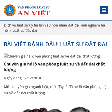
Dịch vụ luật sư uy tín hình sự hôn nhân đất đai kinh nghiệm hà
nội
»
Luật sư đất đai
BÀI VIẾT ĐÁNH DẤU: LUẬT SƯ ĐẤT ĐAI
Chuyên gia hé lộ văn phòng luật sư về đất đai chất
lượng
Ngày đăng 07/12/2018
Một chuyên gia ngành luật, mới đây là đã hé lộ văn phòng luật
sư về đất đai chất lượng….