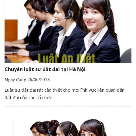
Chuyên luật sư đất đai tại Hà Nội
Ngày đăng 26/06/2018
Luật sư đất đai rất cần thiết cho mọi lĩnh vực liên quan đến
đất đai của các tổ chức…