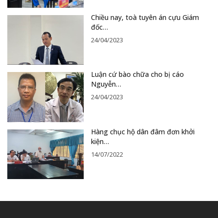
Chiều nay, toà tuyên án cựu Giám
đốc…
24/04/2023
Luận cứ bào chữa cho bị cáo
Nguyễn…
24/04/2023
Hàng chục hộ dân đâm đơn khởi
kiện…
14/07/2022