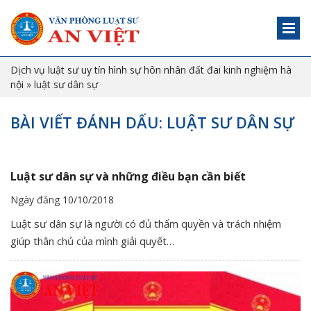
Dịch vụ luật sư uy tín hình sự hôn nhân đất đai kinh nghiệm hà
nội
»
luật sư dân sự
BÀI VIẾT ĐÁNH DẤU: LUẬT SƯ DÂN SỰ
Luật sư dân sự và những điều bạn cần biết
Ngày đăng 10/10/2018
Luật sư dân sự là người có đủ thẩm quyền và trách nhiệm
giúp thân chủ của mình giải quyết…