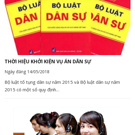
THỜI HIỆU KHỞI KIỆN VỤ ÁN DÂN SỰ
Ngày đăng 14/05/2018
Bộ luật tố tụng dân sự năm 2015 và Bộ luật dân sự năm
2015 có một số quy định…