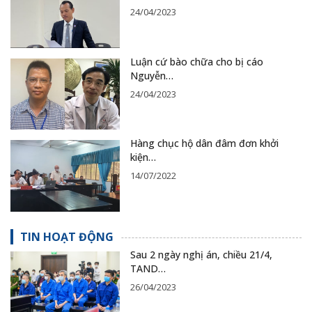
24/04/2023
Luận cứ bào chữa cho bị cáo
Nguyễn…
24/04/2023
Hàng chục hộ dân đâm đơn khởi
kiện…
14/07/2022
TIN HOẠT ĐỘNG
Sau 2 ngày nghị án, chiều 21/4,
TAND…
26/04/2023