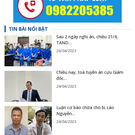
TIN BÀI NỔI BẬT
Sau 2 ngày nghị án, chiều 21/4,
TAND…
26/04/2023
Chiều nay, toà tuyên án cựu Giám
đốc…
24/04/2023
Luận cứ bào chữa cho bị cáo
Nguyễn…
24/04/2023