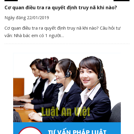
Cơ quan điều tra ra quyết định truy nã khi nào?
Ngày đăng 22/01/2019
Cơ quan điều tra ra quyết định truy nã khi nào? Câu hỏi tư
vấn: Nhà bác em có 1 người…