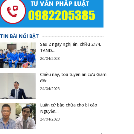
TIN BÀI NỔI BẬT
Sau 2 ngày nghị án, chiều 21/4,
TAND…
26/04/2023
Chiều nay, toà tuyên án cựu Giám
đốc…
24/04/2023
Luận cứ bào chữa cho bị cáo
Nguyễn…
24/04/2023