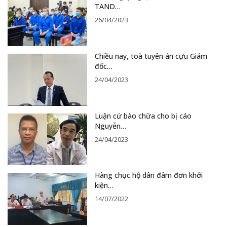
TAND…
26/04/2023
Chiều nay, toà tuyên án cựu Giám
đốc…
24/04/2023
Luận cứ bào chữa cho bị cáo
Nguyễn…
24/04/2023
Hàng chục hộ dân đâm đơn khởi
kiện…
14/07/2022