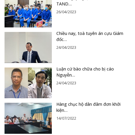
TAND…
26/04/2023
Chiều nay, toà tuyên án cựu Giám
đốc…
24/04/2023
Luận cứ bào chữa cho bị cáo
Nguyễn…
24/04/2023
Hàng chục hộ dân đâm đơn khởi
kiện…
14/07/2022