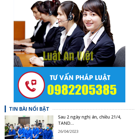
TIN BÀI NỔI BẬT
Sau 2 ngày nghị án, chiều 21/4,
TAND…
26/04/2023