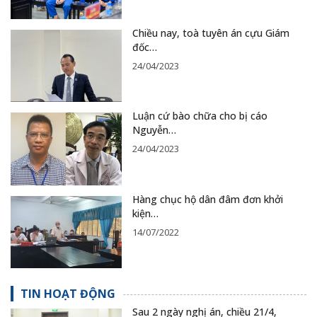
Chiều nay, toà tuyên án cựu Giám
đốc…
24/04/2023
Luận cứ bào chữa cho bị cáo
Nguyễn…
24/04/2023
Hàng chục hộ dân đâm đơn khởi
kiện…
14/07/2022
TIN HOẠT ĐỘNG
Sau 2 ngày nghị án, chiều 21/4,