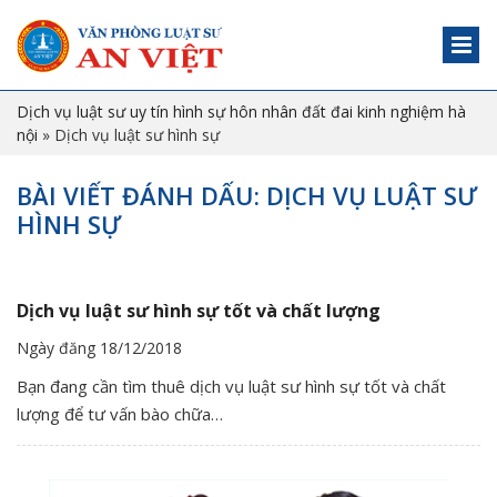
Dịch vụ luật sư uy tín hình sự hôn nhân đất đai kinh nghiệm hà
nội
»
Dịch vụ luật sư hình sự
BÀI VIẾT ĐÁNH DẤU: DỊCH VỤ LUẬT SƯ
HÌNH SỰ
Dịch vụ luật sư hình sự tốt và chất lượng
Ngày đăng 18/12/2018
Bạn đang cần tìm thuê dịch vụ luật sư hình sự tốt và chất
lượng để tư vấn bào chữa…