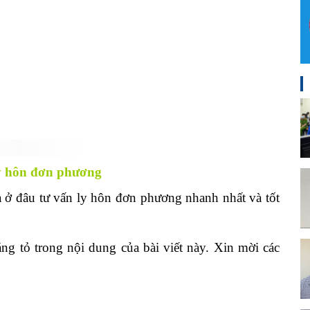
 hôn đơn phương
ở đâu tư vấn ly hôn đơn phương nhanh nhất và tốt
ng tỏ trong nội dung của bài viết này. Xin mời các