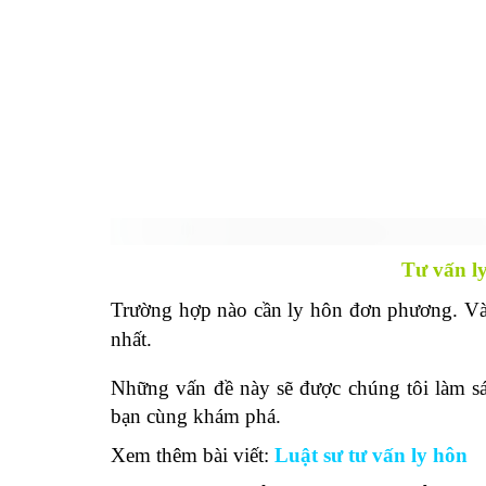
Tư vấn ly
Trường hợp nào cần ly hôn đơn phương. Và 
nhất.
Những vấn đề này sẽ được chúng tôi làm sá
bạn cùng khám phá.
Xem thêm bài viết:
Luật sư tư vấn ly hôn