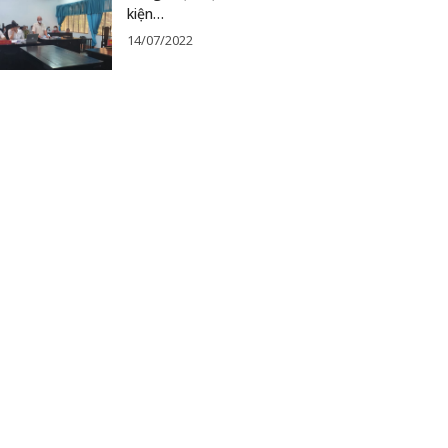
kiện…
14/07/2022