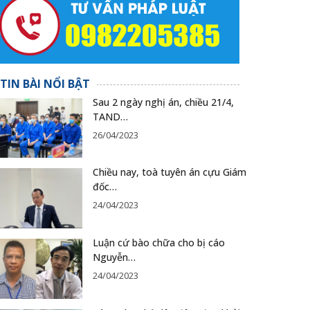
TIN BÀI NỔI BẬT
Sau 2 ngày nghị án, chiều 21/4,
TAND…
26/04/2023
Chiều nay, toà tuyên án cựu Giám
đốc…
24/04/2023
Luận cứ bào chữa cho bị cáo
Nguyễn…
24/04/2023