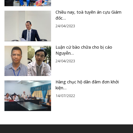
Chiều nay, toà tuyên án cựu Giám
đốc…
24/04/2023
Luận cứ bào chữa cho bị cáo
Nguyễn…
24/04/2023
Hàng chục hộ dân đâm đơn khởi
kiện…
14/07/2022