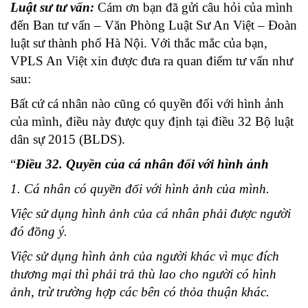
Luật sư tư vấn:
Cám ơn bạn đã gửi câu hỏi của mình
đến Ban tư vấn – Văn Phòng Luật Sư An Việt – Đoàn
luật sư thành phố Hà Nội. Với thắc mắc của bạn,
VPLS An Việt xin được đưa ra quan điểm tư vấn như
sau:
Bất cứ cá nhân nào cũng có quyền đối với hình ảnh
của mình, điều này được quy định tại điều 32 Bộ luật
dân sự 2015 (BLDS).
“
Điều 32. Quyền của cá nhân đối với hình ảnh
1. Cá nhân có quyền đối với hình ảnh của mình.
Việc sử dụng hình ảnh của cá nhân phải được người
đó đồng ý.
Việc sử dụng hình ảnh của người khác vì mục đích
thương mại thì phải trả thù lao cho người có hình
ảnh, trừ trường hợp các bên có thỏa thuận khác.