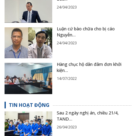
24/04/2023
Luận cứ bào chữa cho bị cáo
Nguyễn…
24/04/2023
Hàng chục hộ dân đâm đơn khởi
kiện…
14/07/2022
TIN HOẠT ĐỘNG
Sau 2 ngày nghị án, chiều 21/4,
TAND…
26/04/2023