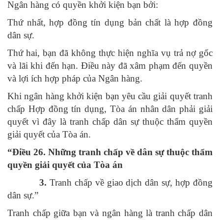
Ngân hàng có quyền khởi kiện bạn bởi:
Thứ nhất, hợp đồng tín dụng bản chất là hợp đồng
dân sự.
Thứ hai, bạn đã không thực hiện nghĩa vụ trả nợ gốc
và lãi khi đến hạn. Điều này đã xâm phạm đến quyền
và lợi ích hợp pháp của Ngân hàng.
Khi ngân hàng khởi kiện bạn yêu cầu giải quyết tranh
chấp Hợp đồng tín dụng, Tòa án nhân dân phải giải
quyết vì đây là tranh chấp dân sự thuộc thẩm quyền
giải quyết của Tòa án.
“
Điều 26. Những tranh chấp về dân sự thuộc thẩm
quyền giải quyết của Tòa án
3.
Tranh chấp về giao dịch dân sự, hợp đồng
dân sự.”
Tranh chấp giữa bạn và ngân hàng là tranh chấp dân