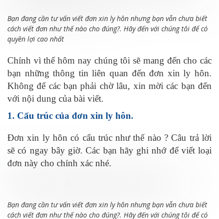
Bạn đang cần tư vấn viết đơn xin ly hôn nhưng bạn vẫn chưa biết
cách viết đơn như thế nào cho đúng?. Hãy đến với chúng tôi để có
quyền lợi cao nhất
Chính vì thế hôm nay chúng tôi sẽ mang đến cho các
bạn những thông tin liên quan đến đơn xin ly hôn.
Không để các bạn phải chờ lâu, xin mời các bạn đến
với nội dung của bài viết.
1. Cấu trúc của đơn xin ly hôn.
Đơn xin ly hôn có cấu trúc như thế nào ? Câu trả lời
sẽ có ngay bây giờ. Các bạn hãy ghi nhớ để viết loại
đơn này cho chính xác nhé.
Bạn đang cần tư vấn viết đơn xin ly hôn nhưng bạn vẫn chưa biết
cách viết đơn như thế nào cho đúng?. Hãy đến với chúng tôi để có