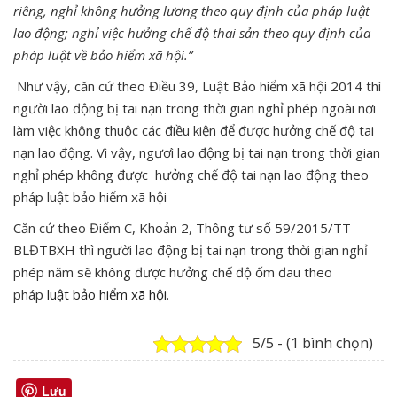
riêng, nghỉ không hưởng lương theo quy định của pháp luật
lao động; nghỉ việc hưởng chế độ thai sản theo quy định của
pháp luật về bảo hiểm xã hội.
”
Như vậy, căn cứ theo Điều 39, Luật Bảo hiểm xã hội 2014 thì
người lao động bị tai nạn trong thời gian nghỉ phép ngoài nơi
làm việc không thuộc các điều kiện để được hưởng chế độ tai
nạn lao động. Vì vậy, ngươì lao động bị tai nạn trong thời gian
nghỉ phép không được hưởng chế độ tai nạn lao động theo
pháp luật bảo hiểm xã hội
Căn cứ theo Điểm C, Khoản 2, Thông tư số 59/2015/TT-
BLĐTBXH thì người lao động bị tai nạn trong thời gian nghỉ
phép năm sẽ không được hưởng chế độ ốm đau theo
pháp
luật bảo hiểm xã hội
.
5/5 - (1 bình chọn)
Lưu