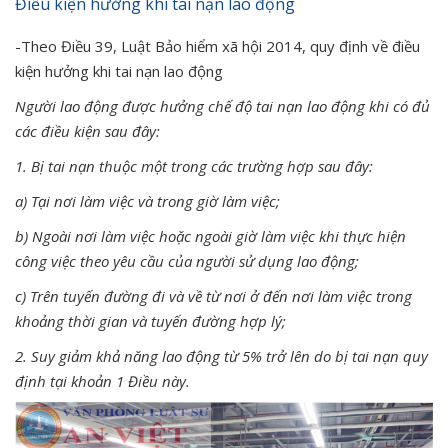
Điều kiện hưởng khi tai nạn lao động
-Theo Điều 39, Luật Bảo hiểm xã hội 2014, quy định về điều
kiện hưởng khi tai nạn lao động
Người lao động được hưởng chế độ tai nạn lao động khi có đủ
các điều kiện sau đây:
1. Bị tai nạn thuộc một trong các trường hợp sau đây:
a) Tại nơi làm việc và trong giờ làm việc;
b) Ngoài nơi làm việc hoặc ngoài giờ làm việc khi thực hiện
công việc theo yêu cầu của người sử dụng lao động;
c) Trên tuyến đường đi và về từ nơi ở đến nơi làm việc trong
khoảng thời gian và tuyến đường hợp lý;
2. Suy giảm khả năng lao động từ 5% trở lên do bị tai nạn quy
định tại khoản 1 Điều này.