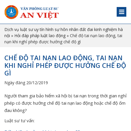
Dịch vụ luật sư uy tín hình sự hôn nhân đất đai kinh nghiệm hà
nội
»
Hỏi đáp pháp luật lao động
»
Chế độ tai nạn lao động, tai
nạn khi nghỉ phép được hưởng chế độ gì
CHẾ ĐỘ TAI NẠN LAO ĐỘNG, TAI NẠN
KHI NGHỈ PHÉP ĐƯỢC HƯỞNG CHẾ ĐỘ
GÌ
Ngày đăng 20/12/2019
Người tham gia bảo hiểm xã hội bị tai nạn trong thời gian nghỉ
phép có được hưởng chế độ tai nạn lao động hoặc chế độ ốm
đau không?
Luật sư tư vấn: