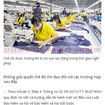
Chế độ được hưởng khi bị tai nạn lao động trong thời gian nghỉ
phép
Không giải quyết chế độ ốm đau đối với các trường hợp
sau đây
– Theo Khoản 2, Điều 3 Thông tư số 59/2015/TT-BLĐTBXH
quy định chi tiết và hướng dẫn thi hành một số điều của Luật
Bảo hiểm xã hội về bảo hiểm xã hội bắt buộc: